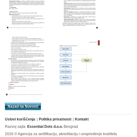
Nazad na Novosti
Uslovi korišćenja
Politika privatnosti
Kontakt
Razvoj sajta:
Essential Dots d.o.o.
Beograd
2026 © Agencija za sertifikaciju, akreditaciju i unapređenje kvaliteta